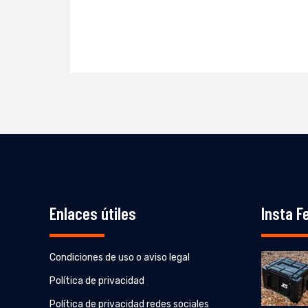
Enlaces útiles
Insta F
Condiciones de uso o aviso legal
Política de privacidad
Política de privacidad redes sociales