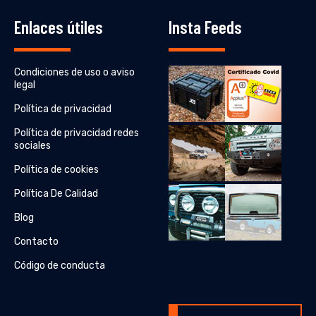
Enlaces útiles
Insta Feeds
Condiciones de uso o aviso
legal
Política de privacidad
Política de privacidad redes
sociales
Política de cookies
Política De Calidad
Blog
Contacto
Código de conducta