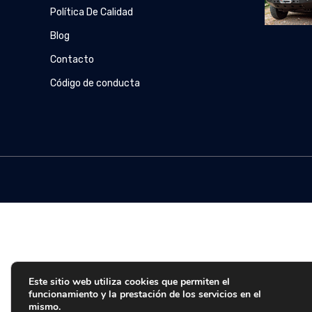
Política De Calidad
Blog
Contacto
Código de conducta
Este sitio web utiliza cookies que permiten el
funcionamiento y la prestación de los servicios en el
mismo.