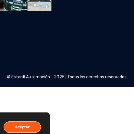
© Estanfi Automoción - 2025 | Todos los derechos reservados.
Aceptar