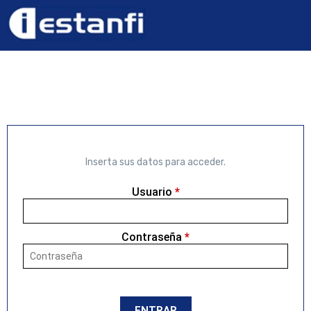
Inserta sus datos para acceder.
Usuario
*
Contraseña
*