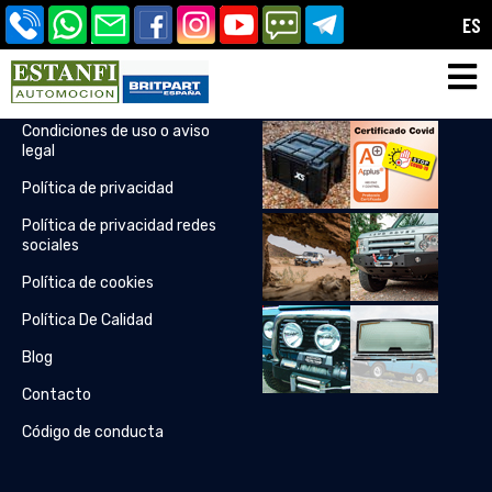
ES
Enlaces útiles
Insta Feeds
Condiciones de uso o aviso
legal
Política de privacidad
Política de privacidad redes
sociales
Política de cookies
Política De Calidad
Blog
Contacto
Código de conducta