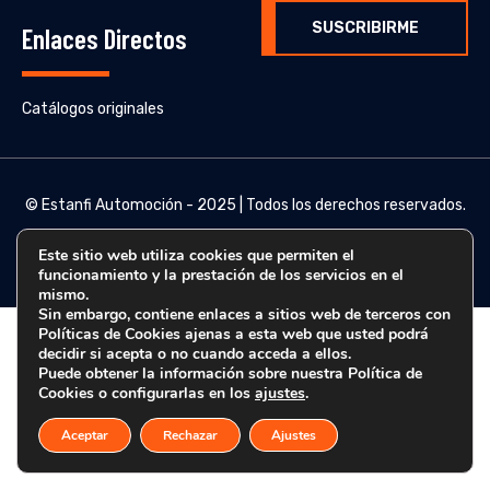
SUSCRIBIRME
Enlaces Directos
Catálogos originales
© Estanfi Automoción - 2025 | Todos los derechos reservados.
Este sitio web utiliza cookies que permiten el
funcionamiento y la prestación de los servicios en el
mismo.
Sin embargo, contiene enlaces a sitios web de terceros con
Políticas de Cookies ajenas a esta web que usted podrá
decidir si acepta o no cuando acceda a ellos.
Puede obtener la información sobre nuestra Política de
Cookies o configurarlas en los
ajustes
.
Aceptar
Rechazar
Ajustes