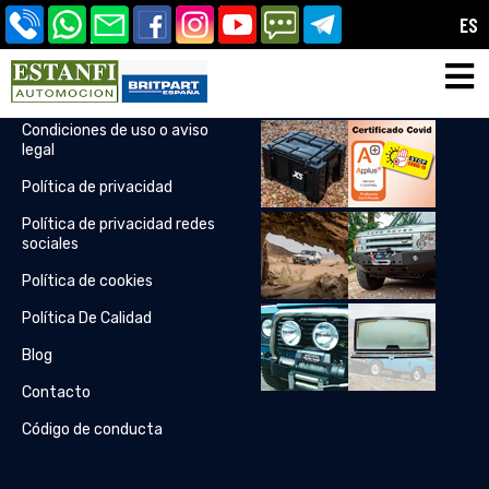
ES
Enlaces útiles
Insta Feeds
Condiciones de uso o aviso
legal
Política de privacidad
Política de privacidad redes
sociales
Política de cookies
Política De Calidad
Blog
Contacto
Código de conducta