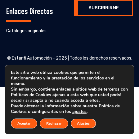
SUSCRIBIRME
Enlaces Directos
Catálogos originales
© Estanfi Automoción - 2025 | Todos los derechos reservados.
Este sitio web utiliza cookies que permiten el
funcionamiento y la prestación de los servicios en el
mismo.
Sin embargo, contiene enlaces a sitios web de terceros con
Políticas de Cookies ajenas a esta web que usted podrá
decidir si acepta o no cuando acceda a ellos.
Puede obtener la información sobre nuestra Política de
Cookies o configurarlas en los
ajustes
.
Aceptar
Rechazar
Ajustes