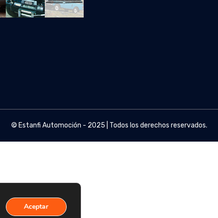
© Estanfi Automoción - 2025 | Todos los derechos reservados.
Aceptar