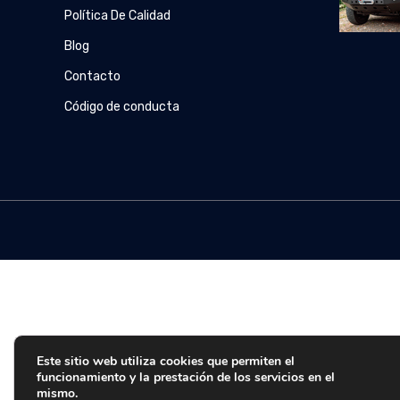
Política De Calidad
Blog
Contacto
Código de conducta
Este sitio web utiliza cookies que permiten el
funcionamiento y la prestación de los servicios en el
mismo.