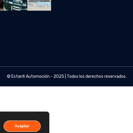
© Estanfi Automoción - 2025 | Todos los derechos reservados.
Aceptar