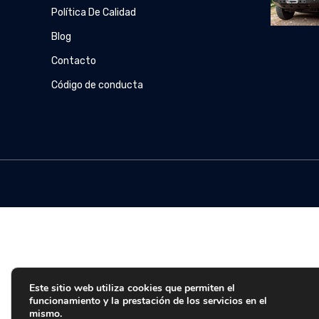
Política De Calidad
Blog
Contacto
Código de conducta
Este sitio web utiliza cookies que permiten el
funcionamiento y la prestación de los servicios en el
mismo.