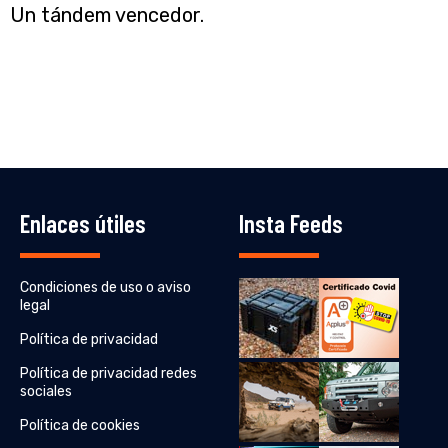
Un tándem vencedor.
Enlaces útiles
Insta Feeds
Condiciones de uso o aviso
legal
Política de privacidad
Política de privacidad redes
sociales
Política de cookies