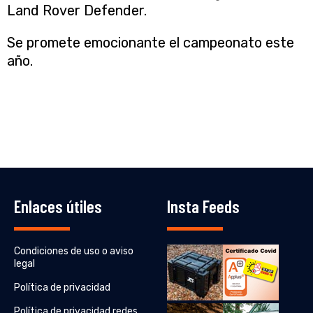
Land Rover Defender.
Se promete emocionante el campeonato este
año.
Enlaces útiles
Insta Feeds
Condiciones de uso o aviso
legal
Política de privacidad
Política de privacidad redes