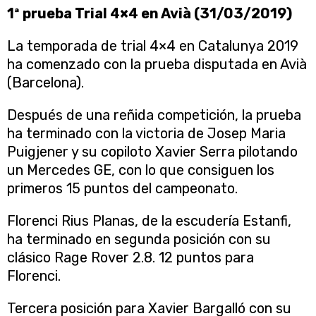
1ª prueba Trial 4×4 en Avià (31/03/2019)
La temporada de trial 4×4 en Catalunya 2019
ha comenzado con la prueba disputada en Avià
(Barcelona).
Después de una reñida competición, la prueba
ha terminado con la victoria de Josep Maria
Puigjener y su copiloto Xavier Serra pilotando
un Mercedes GE, con lo que consiguen los
primeros 15 puntos del campeonato.
Florenci Rius Planas, de la escudería Estanfi,
ha terminado en segunda posición con su
clásico Rage Rover 2.8. 12 puntos para
Florenci.
Tercera posición para Xavier Bargalló con su